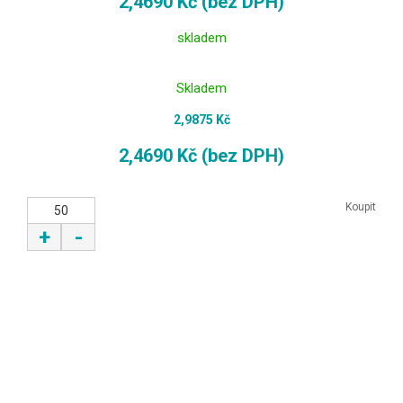
2,4690 Kč (bez DPH)
skladem
Skladem
2,9875 Kč
2,4690 Kč (bez DPH)
Koupit
+
-