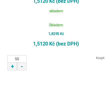
1,5120 Kč (bez DPH)
skladem
Skladem
1,8295 Kč
1,5120 Kč (bez DPH)
Koupit
+
-