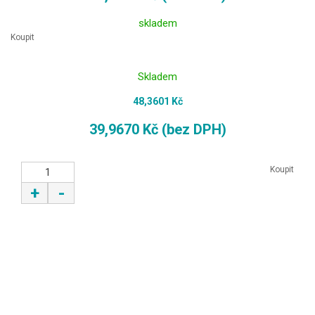
skladem
Koupit
Skladem
48,3601 Kč
39,9670 Kč (bez DPH)
Koupit
+
-