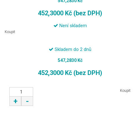
547,2830 Kč
452,3000 Kč (bez DPH)
Není skladem
Koupit
Skladem do 2 dnů
547,2830 Kč
452,3000 Kč (bez DPH)
Koupit
+
-