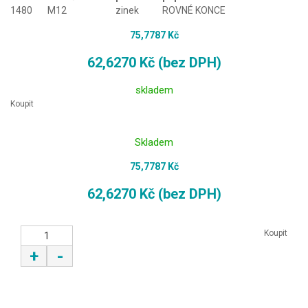
1480
M12
zinek
ROVNÉ KONCE
75,7787 Kč
62,6270 Kč (bez DPH)
skladem
Koupit
Skladem
75,7787 Kč
62,6270 Kč (bez DPH)
Koupit
+
-