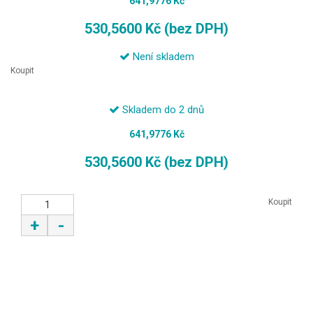
641,9776 Kč
530,5600 Kč (bez DPH)
Není skladem
Koupit
Skladem do 2 dnů
641,9776 Kč
530,5600 Kč (bez DPH)
Koupit
+
-