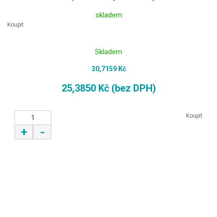
skladem
Koupit
Skladem
30,7159 Kč
25,3850 Kč (bez DPH)
Koupit
+
-