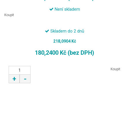
Není skladem
Koupit
Skladem do 2 dnů
218,0904 Kč
180,2400 Kč (bez DPH)
Koupit
+
-