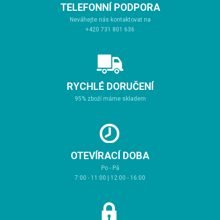
TELEFONNÍ PODPORA
Neváhejte nás kontaktovat na
+420 731 801 636
RYCHLÉ DORUČENÍ
95% zboží máme skladem
OTEVÍRACÍ DOBA
Po - Pá
7:00 - 11:00 | 12:00 - 16:00