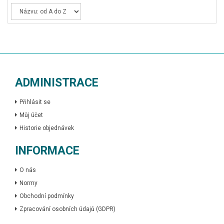
ADMINISTRACE
Přihlásit se
Můj účet
Historie objednávek
INFORMACE
O nás
Normy
Obchodní podmínky
Zpracování osobních údajů (GDPR)