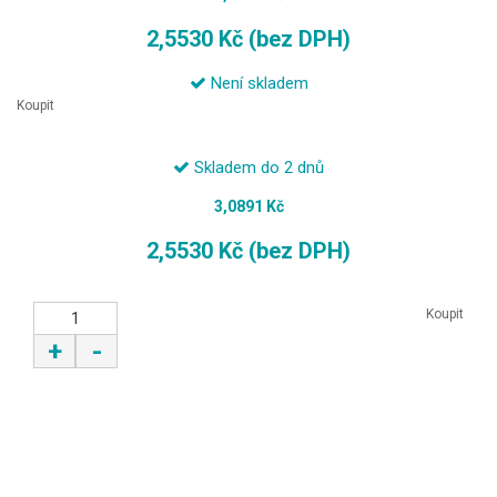
2,5530 Kč (bez DPH)
Není skladem
Koupit
Skladem do 2 dnů
3,0891 Kč
2,5530 Kč (bez DPH)
Koupit
+
-