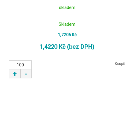
skladem
Skladem
1,7206 Kč
1,4220 Kč (bez DPH)
Koupit
+
-