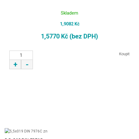
Skladem
1,9082 Kč
1,5770 Kč (bez DPH)
Koupit
+
-