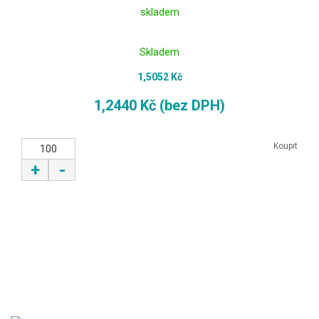
skladem
Skladem
1,5052 Kč
1,2440 Kč (bez DPH)
Koupit
+
-