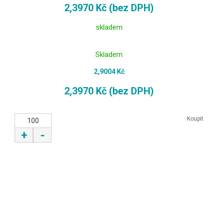
2,3970 Kč (bez DPH)
skladem
Skladem
2,9004 Kč
2,3970 Kč (bez DPH)
Koupit
+
-