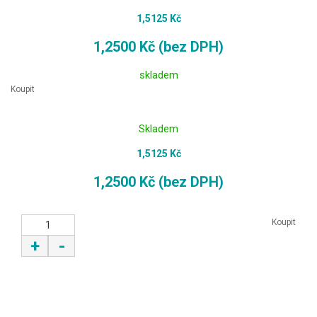
1,5125 Kč
1,2500 Kč (bez DPH)
skladem
Koupit
Skladem
1,5125 Kč
1,2500 Kč (bez DPH)
Koupit
+
-