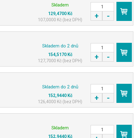
Skladem
129,4700 Kč
+
-
KOUPIT
107,0000 Kč (bez DPH)
Skladem do 2 dnů
154,5170 Kč
+
-
KOUPIT
127,7000 Kč (bez DPH)
Skladem do 2 dnů
152,9440 Kč
+
-
KOUPIT
126,4000 Kč (bez DPH)
Skladem
152,9440 Kč
KOUPIT