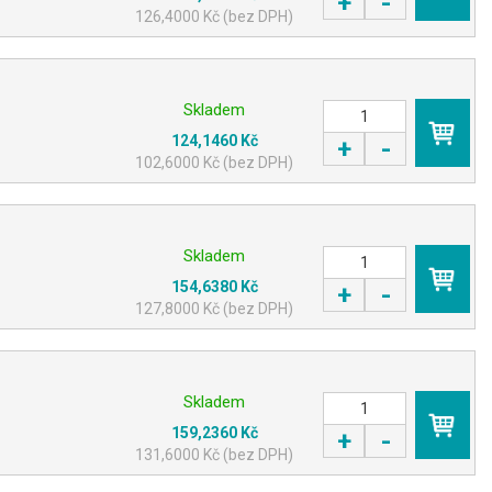
+
-
126,4000 Kč (bez DPH)
Skladem
124,1460 Kč
+
-
KOUPIT
102,6000 Kč (bez DPH)
Skladem
154,6380 Kč
+
-
KOUPIT
127,8000 Kč (bez DPH)
Skladem
159,2360 Kč
+
-
KOUPIT
131,6000 Kč (bez DPH)