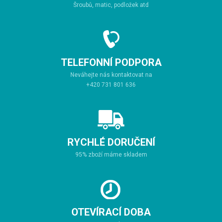
Šroubů, matic, podložek atd
TELEFONNÍ PODPORA
Neváhejte nás kontaktovat na
+420 731 801 636
RYCHLÉ DORUČENÍ
95% zboží máme skladem
OTEVÍRACÍ DOBA