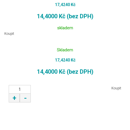
17,4240 Kč
14,4000 Kč (bez DPH)
skladem
Koupit
Skladem
17,4240 Kč
14,4000 Kč (bez DPH)
Koupit
+
-