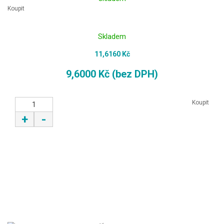
Koupit
Skladem
11,6160 Kč
9,6000 Kč (bez DPH)
Koupit
+
-